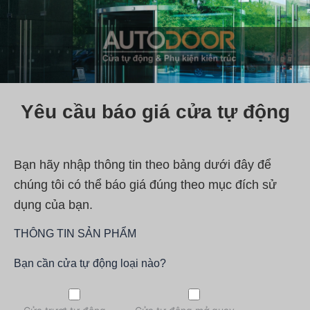
Yêu cầu báo giá cửa tự động
Bạn hãy nhập thông tin theo bảng dưới đây để
chúng tôi có thể báo giá đúng theo mục đích sử
dụng của bạn.
THÔNG TIN SẢN PHẨM
Bạn cần cửa tự động loại nào?