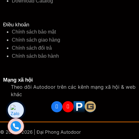
Download Catalog
Điều khoản
Chính sách bảo mật
Chính sách giao hàng
Chính sách đổi trả
Chính sách bảo hành
Mạng xã hội
Theo dõi Autodoor trên các kênh mạng xã hội & web
khác
© 2006 - 2026 | Đại Phong Autodoor