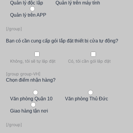
Quản lý độc lập
Quản lý trên máy tính
Quản lý trên APP
[/group]
Bạn có cần cung cấp gói lắp đặt thiết bị cửa tự động?
Không, tôi sẽ tự lắp đặt
Có, tôi cần gói lắp đặt
[group group-VH]
Chọn điểm nhận hàng?
Văn phòng Quận 10
Văn phòng Thủ Đức
Giao hàng tận nơi
[/group]