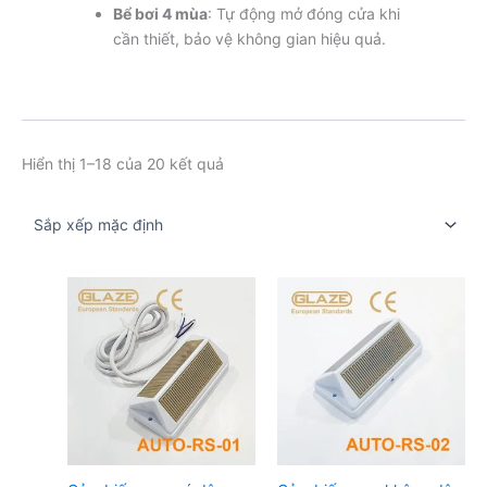
Bể bơi 4 mùa
: Tự động mở đóng cửa khi
cần thiết, bảo vệ không gian hiệu quả.
Hiển thị 1–18 của 20 kết quả