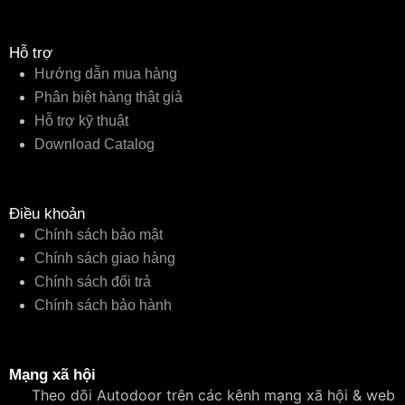
Hỗ trợ
Hướng dẫn mua hàng
Phân biệt hàng thật giả
Hỗ trợ kỹ thuật
Download Catalog
Điều khoản
Chính sách bảo mật
Chính sách giao hàng
Chính sách đổi trả
Chính sách bảo hành
Mạng xã hội
Theo dõi Autodoor trên các kênh mạng xã hội & web