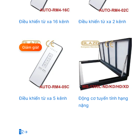
Điều khiển từ xa 16 kênh
Điều khiển từ xa 2 kênh
Giảm giá!
Điều khiển từ xa 5 kênh
Động cơ tuyến tính hạng
nặng
1
2
→