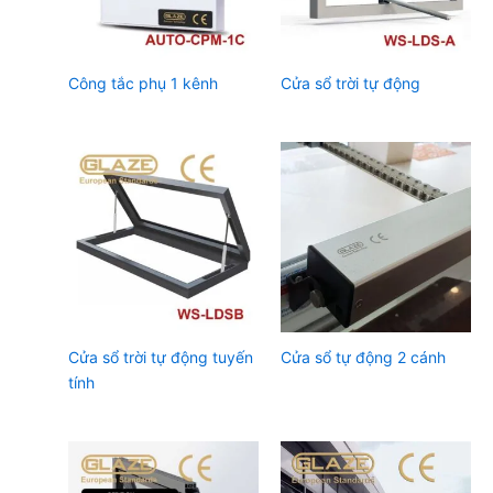
Công tắc phụ 1 kênh
Cửa sổ trời tự động
Cửa sổ trời tự động tuyến
Cửa sổ tự động 2 cánh
tính