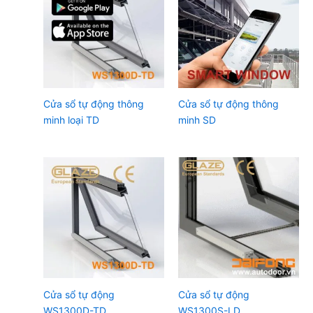
Cửa sổ tự động thông
Cửa sổ tự động thông
minh loại TD
minh SD
Cửa sổ tự động
Cửa sổ tự động
WS1300D-TD
WS1300S-LD