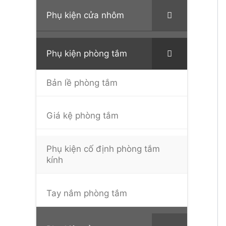
Phụ kiện cửa nhôm
Phụ kiện phòng tắm
Bản lề phòng tắm
Giá kệ phòng tắm
Phụ kiện cố định phòng tắm
kính
Tay nắm phòng tắm