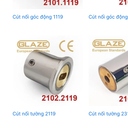
Cút nối góc động 1119
Cút nối góc động
Cút nối tường 2119
Cút nối tường 23