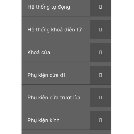
Hệ thống tự động
Hệ thống khoá điện tử
Khoá cửa
Phụ kiện cửa đi
Phụ kiện cửa trượt lùa
Phụ kiện kính