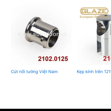
Cút nối tường Việt Nam
Kẹp kính trên 12