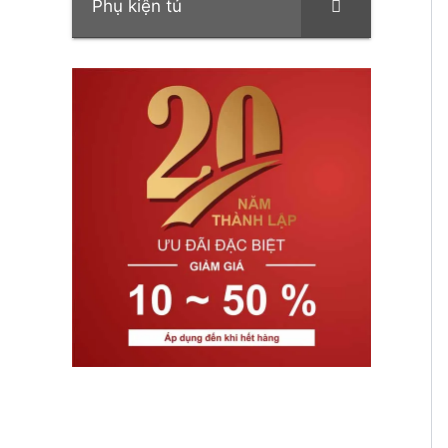
Phụ kiện tủ