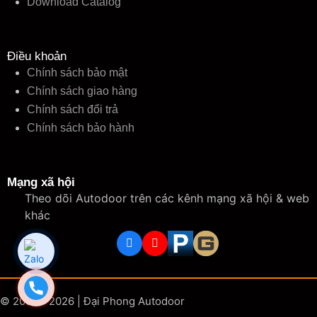
Download Catalog
Điều khoản
Chính sách bảo mật
Chính sách giao hàng
Chính sách đổi trả
Chính sách bảo hành
Mạng xã hội
Theo dõi Autodoor trên các kênh mạng xã hội & web
khác
© 2006 - 2026 | Đại Phong Autodoor