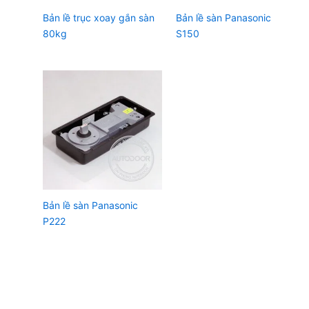
Bản lề trục xoay gắn sàn
Bản lề sàn Panasonic
80kg
S150
Bản lề sàn Panasonic
P222