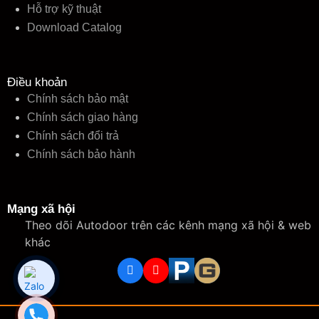
Hỗ trợ kỹ thuật
Download Catalog
Điều khoản
Chính sách bảo mật
Chính sách giao hàng
Chính sách đổi trả
Chính sách bảo hành
Mạng xã hội
Theo dõi Autodoor trên các kênh mạng xã hội & web
khác